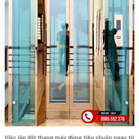
Việc lắp đặt thang máy đúng tiêu chuẩn ngay từ