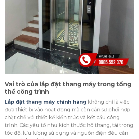
Vai trò của lắp đặt thang máy trong tổng
thể công trình
Lắp đặt thang máy chính hãng
không chỉ là việc
đưa thiết bị vào hoạt động mà còn cần sự phối hợp
chặt chẽ với thiết kế kiến trúc và kết cấu công
trình. Các yếu tố như kích thước hố thang, tải trọng,
tốc độ, lưu lượng sử dụng và nguồn điện đều cần