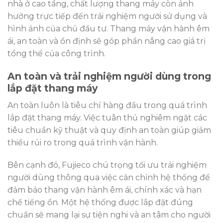
nhà ở cao tầng, chất lượng thang máy còn ảnh
hưởng trực tiếp đến trải nghiệm người sử dụng và
hình ảnh của chủ đầu tư. Thang máy vận hành êm
ái, an toàn và ổn định sẽ góp phần nâng cao giá trị
tổng thể của công trình.
An toàn và trải nghiệm người dùng trong
lắp đặt thang máy
An toàn luôn là tiêu chí hàng đầu trong quá trình
lắp đặt thang máy. Việc tuân thủ nghiêm ngặt các
tiêu chuẩn kỹ thuật và quy định an toàn giúp giảm
thiểu rủi ro trong quá trình vận hành.
Bên cạnh đó, Fujieco chú trọng tối ưu trải nghiệm
người dùng thông qua việc căn chỉnh hệ thống để
đảm bảo thang vận hành êm ái, chính xác và hạn
chế tiếng ồn. Một hệ thống được lắp đặt đúng
chuẩn sẽ mang lại sự tiện nghi và an tâm cho người