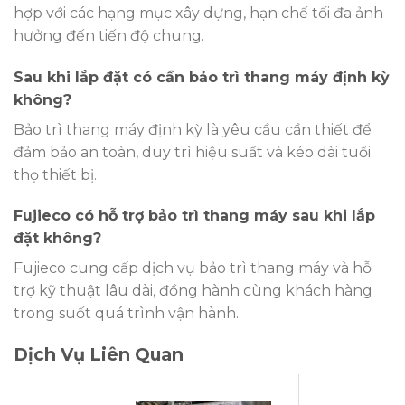
hợp với các hạng mục xây dựng, hạn chế tối đa ảnh
hưởng đến tiến độ chung.
Sau khi lắp đặt có cần bảo trì thang máy định kỳ
không?
Bảo trì thang máy định kỳ là yêu cầu cần thiết để
đảm bảo an toàn, duy trì hiệu suất và kéo dài tuổi
thọ thiết bị.
Fujieco có hỗ trợ bảo trì thang máy sau khi lắp
đặt không?
Fujieco cung cấp dịch vụ bảo trì thang máy và hỗ
trợ kỹ thuật lâu dài, đồng hành cùng khách hàng
trong suốt quá trình vận hành.
Dịch Vụ Liên Quan