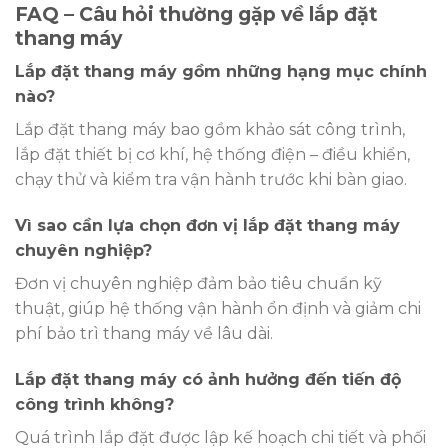
FAQ – Câu hỏi thường gặp về lắp đặt
thang máy
Lắp đặt thang máy gồm những hạng mục chính
nào?
Lắp đặt thang máy bao gồm khảo sát công trình,
lắp đặt thiết bị cơ khí, hệ thống điện – điều khiển,
chạy thử và kiểm tra vận hành trước khi bàn giao.
Vì sao cần lựa chọn đơn vị lắp đặt thang máy
chuyên nghiệp?
Đơn vị chuyên nghiệp đảm bảo tiêu chuẩn kỹ
thuật, giúp hệ thống vận hành ổn định và giảm chi
phí bảo trì thang máy về lâu dài.
Lắp đặt thang máy có ảnh hưởng đến tiến độ
công trình không?
Quá trình lắp đặt được lập kế hoạch chi tiết và phối