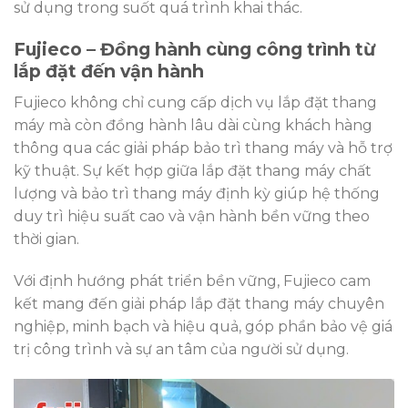
sử dụng trong suốt quá trình khai thác.
Fujieco – Đồng hành cùng công trình từ
lắp đặt đến vận hành
Fujieco không chỉ cung cấp dịch vụ lắp đặt thang
máy mà còn đồng hành lâu dài cùng khách hàng
thông qua các giải pháp bảo trì thang máy và hỗ trợ
kỹ thuật. Sự kết hợp giữa lắp đặt thang máy chất
lượng và bảo trì thang máy định kỳ giúp hệ thống
duy trì hiệu suất cao và vận hành bền vững theo
thời gian.
Với định hướng phát triển bền vững, Fujieco cam
kết mang đến giải pháp lắp đặt thang máy chuyên
nghiệp, minh bạch và hiệu quả, góp phần bảo vệ giá
trị công trình và sự an tâm của người sử dụng.