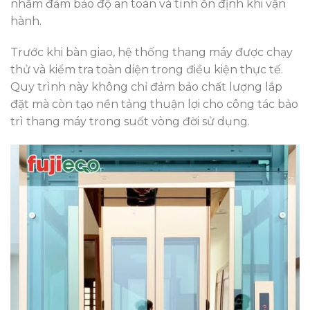
nhằm đảm bảo độ an toàn và tính ổn định khi vận
hành.
Trước khi bàn giao, hệ thống thang máy được chạy
thử và kiểm tra toàn diện trong điều kiện thực tế.
Quy trình này không chỉ đảm bảo chất lượng lắp
đặt mà còn tạo nền tảng thuận lợi cho công tác bảo
trì thang máy trong suốt vòng đời sử dụng.