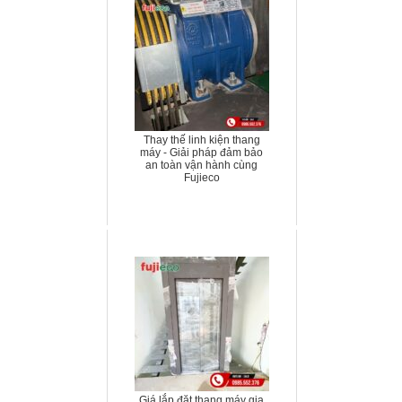
Thay thế linh kiện thang
máy - Giải pháp đảm bảo
an toàn vận hành cùng
Fujieco
Giá lắp đặt thang máy gia