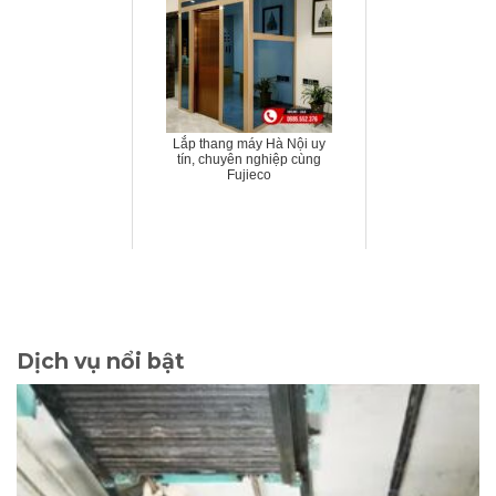
Lắp thang máy Hà Nội uy
tín, chuyên nghiệp cùng
Fujieco
Dịch vụ nổi bật