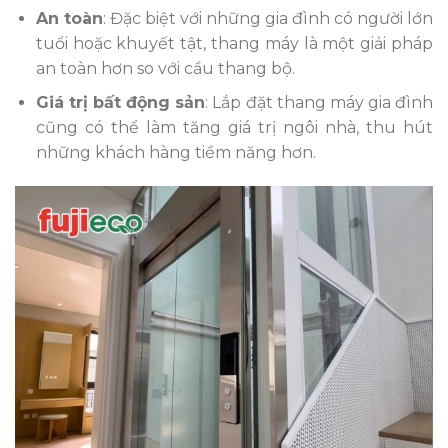
An toàn
: Đặc biệt với những gia đình có người lớn
tuổi hoặc khuyết tật, thang máy là một giải pháp
an toàn hơn so với cầu thang bộ.
Giá trị bất động sản
: Lắp đặt thang máy gia đình
cũng có thể làm tăng giá trị ngôi nhà, thu hút
những khách hàng tiềm năng hơn.