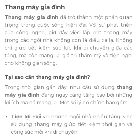
Thang máy gia đình
Thang máy gia đình
đã trở thành một phần quan
trọng trong cuộc sống hiện đại. Với sự phát triển
của công nghệ, giờ đây việc lắp đặt thang máy
trong các ngôi nhà không còn là điều xa lạ. Không
chỉ giúp tiết kiệm sức lực khi di chuyển giữa các
tầng, mà còn mang lại giá trị thẩm mỹ và tiện nghi
cho không gian sống.
Tại sao cần thang máy gia đình?
Trong thời gian gần đây, nhu cầu sử dụng
thang
máy gia đình
đang ngày càng tăng cao bởi những
lợi ích mà nó mang lại. Một số lý do chính bao gồm:
Tiện lợi
: Đối với những ngôi nhà nhiều tầng, việc
sử dụng thang máy giúp tiết kiệm thời gian và
công sức mỗi khi di chuyển.