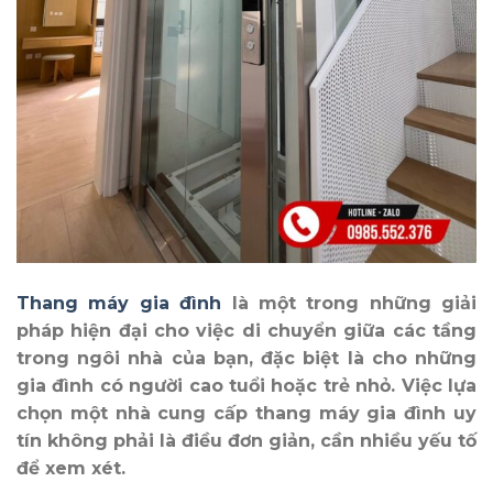
Thang máy gia đình
là một trong những giải
pháp hiện đại cho việc di chuyển giữa các tầng
trong ngôi nhà của bạn, đặc biệt là cho những
gia đình có người cao tuổi hoặc trẻ nhỏ. Việc lựa
chọn một nhà cung cấp thang máy gia đình uy
tín không phải là điều đơn giản, cần nhiều yếu tố
để xem xét.