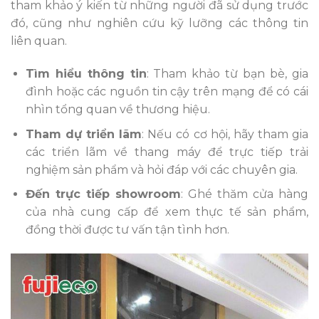
tham khảo ý kiến từ những người đã sử dụng trước
đó, cũng như nghiên cứu kỹ lưỡng các thông tin
liên quan.
Tìm hiểu thông tin
: Tham khảo từ bạn bè, gia
đình hoặc các nguồn tin cậy trên mạng để có cái
nhìn tổng quan về thương hiệu.
Tham dự triển lãm
: Nếu có cơ hội, hãy tham gia
các triển lãm về thang máy để trực tiếp trải
nghiệm sản phẩm và hỏi đáp với các chuyên gia.
Đến trực tiếp showroom
: Ghé thăm cửa hàng
của nhà cung cấp để xem thực tế sản phẩm,
đồng thời được tư vấn tận tình hơn.