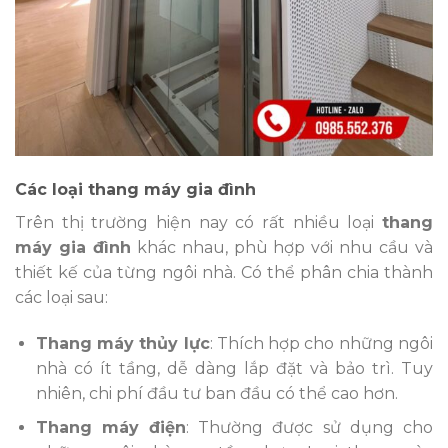
Các loại thang máy gia đình
Trên thị trường hiện nay có rất nhiều loại
thang
máy gia đình
khác nhau, phù hợp với nhu cầu và
thiết kế của từng ngôi nhà. Có thể phân chia thành
các loại sau:
Thang máy thủy lực
: Thích hợp cho những ngôi
nhà có ít tầng, dễ dàng lắp đặt và bảo trì. Tuy
nhiên, chi phí đầu tư ban đầu có thể cao hơn.
Thang máy điện
: Thường được sử dụng cho