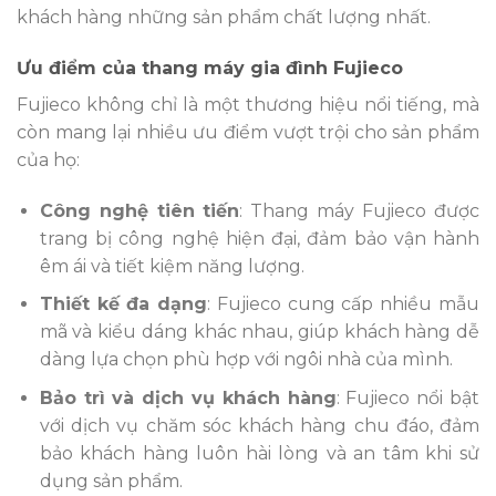
khách hàng những sản phẩm chất lượng nhất.
Ưu điểm của thang máy gia đình Fujieco
Fujieco không chỉ là một thương hiệu nổi tiếng, mà
còn mang lại nhiều ưu điểm vượt trội cho sản phẩm
của họ:
Công nghệ tiên tiến
: Thang máy Fujieco được
trang bị công nghệ hiện đại, đảm bảo vận hành
êm ái và tiết kiệm năng lượng.
Thiết kế đa dạng
: Fujieco cung cấp nhiều mẫu
mã và kiểu dáng khác nhau, giúp khách hàng dễ
dàng lựa chọn phù hợp với ngôi nhà của mình.
Bảo trì và dịch vụ khách hàng
: Fujieco nổi bật
với dịch vụ chăm sóc khách hàng chu đáo, đảm
bảo khách hàng luôn hài lòng và an tâm khi sử
dụng sản phẩm.