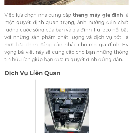
Việc lựa chọn nhà cung cấp
thang máy gia đình
là
một quyết định quan trọng, ảnh hưởng đến chất
lượng cuộc sống của bạn và gia đình. Fujieco nổi bật
với những sản phẩm chất lượng và dịch vụ tốt, là
một lựa chọn đáng cân nhắc cho mọi gia đình. Hy
vọng bài viết này sẽ cung cấp cho bạn những thông
tin hữu ích giúp bạn đưa ra quyết định đúng đắn.
Dịch Vụ Liên Quan