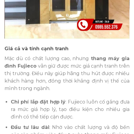
Giá cả và tính cạnh tranh
Mặc dù có chất lượng cao, nhưng
thang máy gia
đình Fujieco
vẫn giữ được mức giá cạnh tranh trên
thị trường. Điều này giúp hãng thu hút được nhiều
khách hàng hơn, đồng thời khẳng định vị thế của
mình trong ngành.
Chi phí lắp đặt hợp lý
: Fujieco luôn cố gắng đưa
ra mức giá hợp lý, tạo điều kiện cho nhiều gia
đình có thể tiếp cận được.
Đầu tư lâu dài
: Nhờ vào chất lượng và độ bền